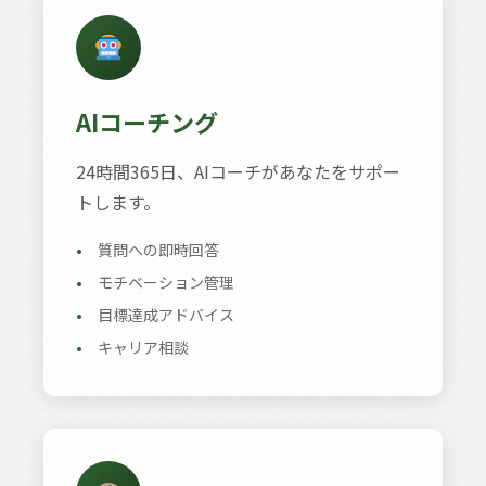
AIコーチング
24時間365日、AIコーチがあなたをサポー
トします。
•
質問への即時回答
•
モチベーション管理
•
目標達成アドバイス
•
キャリア相談