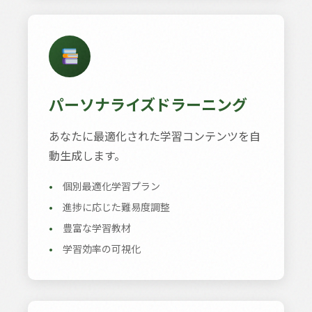
パーソナライズドラーニング
あなたに最適化された学習コンテンツを自
動生成します。
•
個別最適化学習プラン
•
進捗に応じた難易度調整
•
豊富な学習教材
•
学習効率の可視化