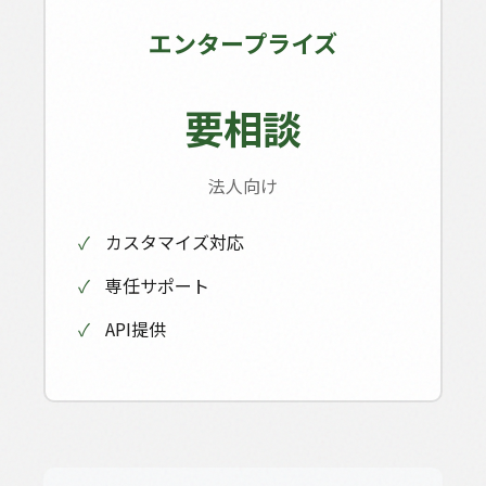
エンタープライズ
要相談
法人向け
✓
カスタマイズ対応
✓
専任サポート
✓
API提供