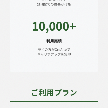
短期間での成長が可能
10,000+
利用実績
多くの方がCreAIteで
キャリアアップを実現
ご利用プラン