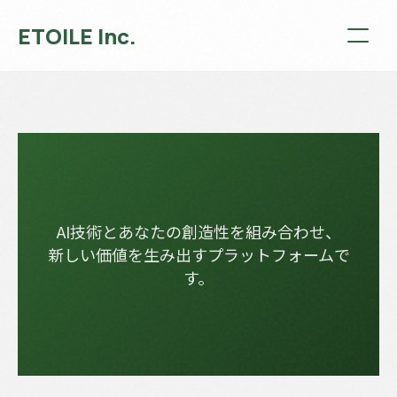
ETOILE Inc.
AI技術とあなたの創造性を組み合わせ、
新しい価値を生み出すプラットフォームで
す。