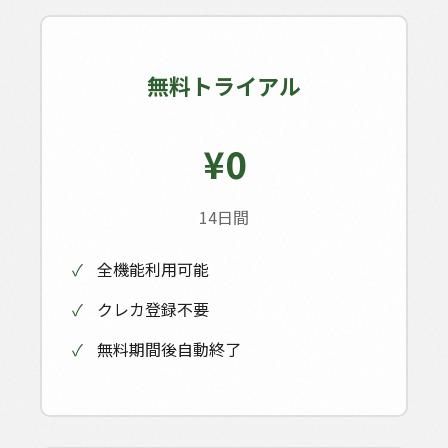
無料トライアル
¥0
14日間
✓
全機能利用可能
✓
クレカ登録不要
✓
無料期間後自動終了