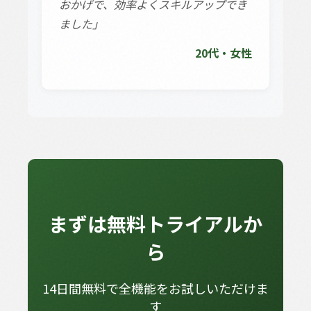
おかげで、効率よくスキルアップでき
ました」
20代・女性
まずは無料トライアルか
ら
14日間無料で全機能をお試しいただけま
す