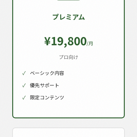
プレミアム
¥19,800
/月
プロ向け
✓
ベーシック内容
✓
優先サポート
✓
限定コンテンツ