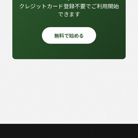
クレジットカード登録不要でご利用開始
できます
無料で始める