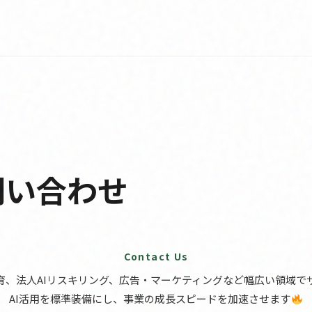
問い合わせ
Contact Us
教育、法人AIリスキリング、広告・マーケティングなど幅広い領域で
AI活用を標準装備にし、事業の成長スピードを加速させます