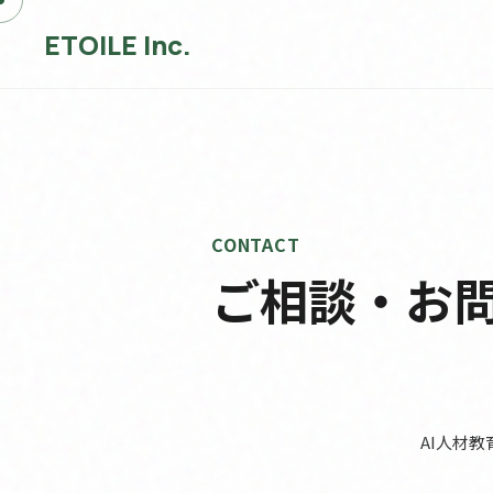
ETOILE Inc.
CONTACT
ご相談・お
AI人材