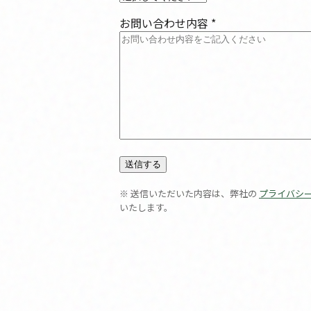
お問い合わせ内容
*
※ 送信いただいた内容は、弊社の
プライバシ
いたします。