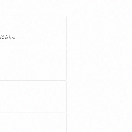
ください。