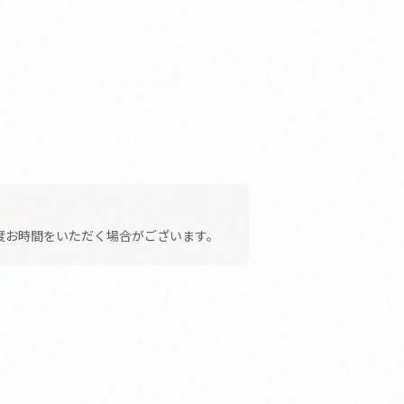
度お時間をいただく場合がございます。