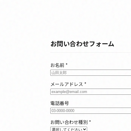
お問い合わせフォーム
お名前
*
メールアドレス
*
電話番号
お問い合わせ種別
*