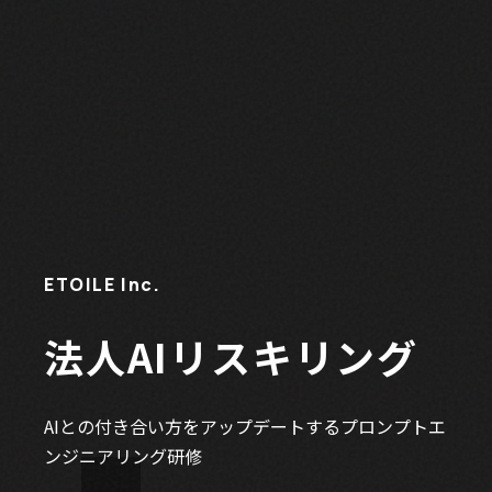
ETOILE Inc.
法人AIリスキリング
AIとの付き合い方をアップデートするプロンプトエ
ンジニアリング研修