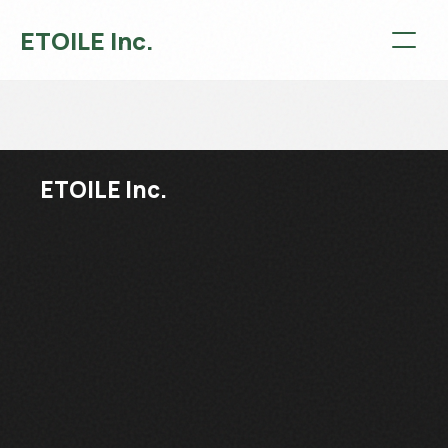
ETOILE Inc.
ETOILE Inc.